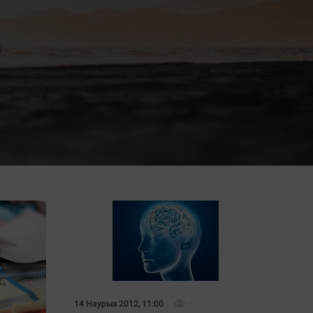
ЕТ"
14 Наурыз 2012, 11:00