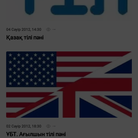
04 Сәуір 2012, 14:30
Қазақ тілі пәні
02 Сәуір 2012, 18:30
ҰБТ. Ағылшын тілі пәні