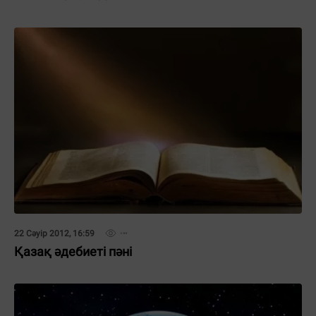
22 Сәуір 2012, 16:59
Қазақ әдебиеті пәні