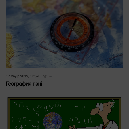
17 Сәуір 2012, 12:59
География пәні