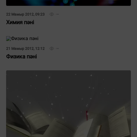
22 Мамыр 2012, 09:23
Химия пәні
21 Мамыр 2012, 12:12
Физика пәні