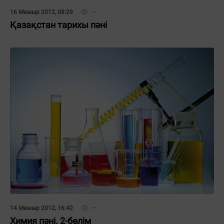
16 Мамыр 2012, 08:29
Қазақстан тарихы пәні
14 Мамыр 2012, 16:42
Химия пәні. 2-бөлім