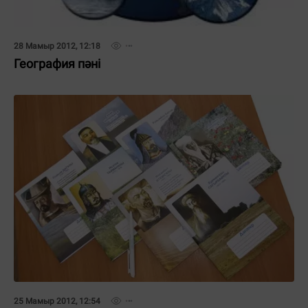
28 Мамыр 2012, 12:18
География пәні
25 Мамыр 2012, 12:54