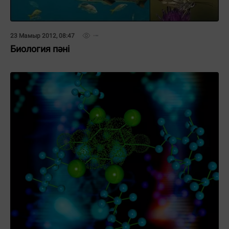
23 Мамыр 2012, 08:47
Биология пәні