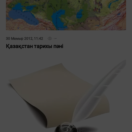
30 Мамыр 2012, 11:42
Қазақстан тарихы пәні