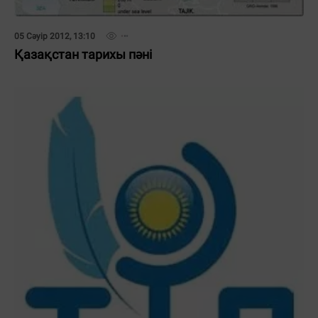
05 Сәуір 2012, 13:10
Қазақстан тарихы пәні