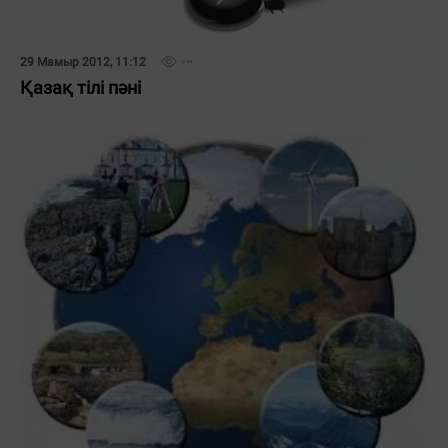
29 Мамыр 2012, 11:12
Қазақ тілі пәні