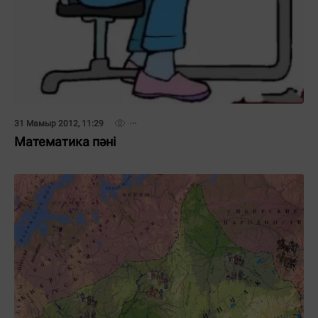
31 Мамыр 2012, 11:29
Математика пәні