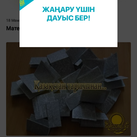
18 Мамыр 2012, 12:56
Математика пәні