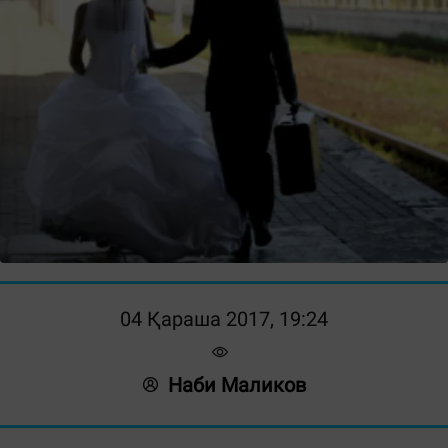
04 Қараша 2017, 19:24
Наби Маликов