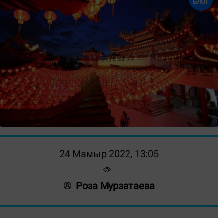
БЛОГ
24 Мамыр 2022, 13:05
Роза Мурзатаева