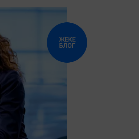
ЖЕКЕ
БЛОГ