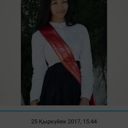
25 Қыркүйек 2017, 15:44