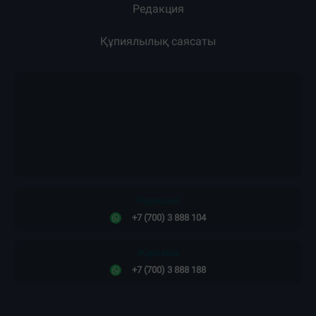
Редакция
Құпиялылық саясаты
Редакция:
+7 (700) 3 888 104
Жарнама:
+7 (700) 3 888 188