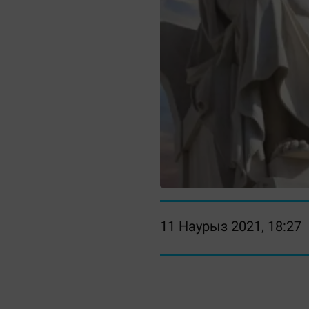
11 Наурыз 2021, 18:27