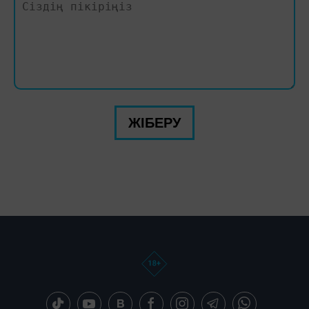
ЖІБЕРУ