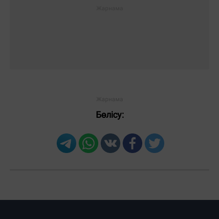
Бөлісу:
Загрузка новостей...