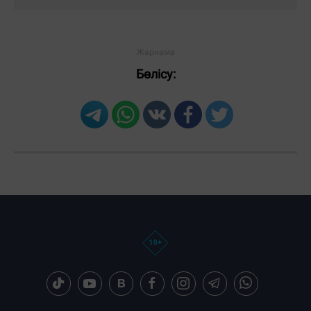
Бөлісу:
Загрузка новостей...