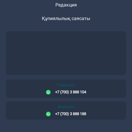
Редакция
Құпиялылық саясаты
Редакция:
+7 (700) 3 888 104
Жарнама:
+7 (700) 3 888 188