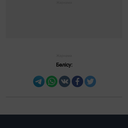
Бөлісу:
Загрузка новостей...