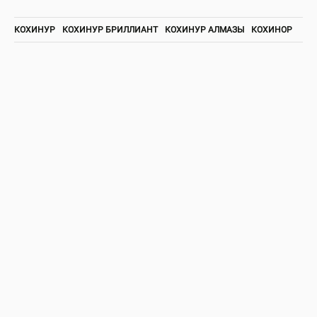
КОХИНУР
КОХИНУР БРИЛЛИАНТ
КОХИНУР АЛМАЗЫ
КОХИНОР