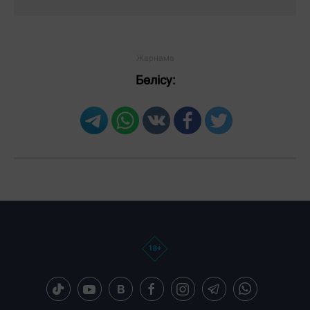
Бөлісу:
Загрузка новостей...