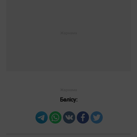
Бөлісу: