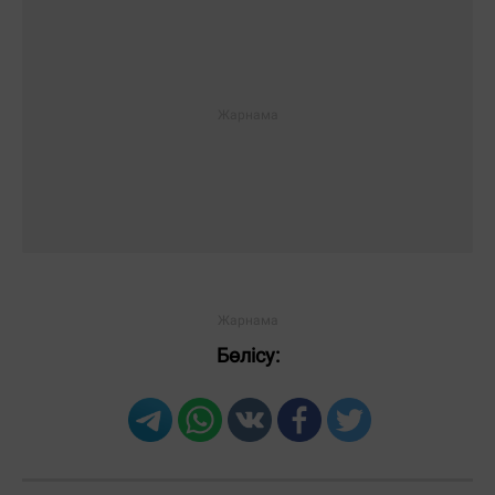
Бөлісу: