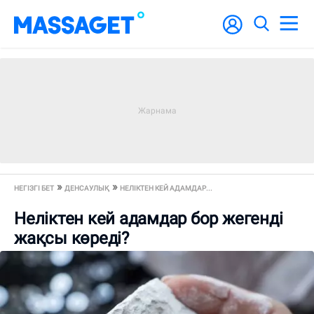
НЕГІЗГІ БЕТ
ДЕНСАУЛЫҚ
НЕЛІКТЕН КЕЙ АДАМДАР...
Неліктен кей адамдар бор жегенді
жақсы көреді?