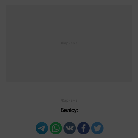
Бөлісу: