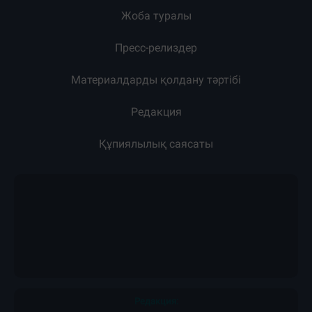
Жоба туралы
Пресс-релиздер
Материалдарды қолдану тәртібі
Редакция
Құпиялылық саясаты