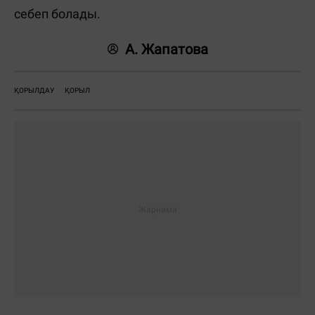
себеп болады.
А. Жапатова
ҚОРЫЛДАУ
ҚОРЫЛ