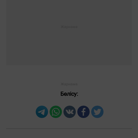
Бөлісу: