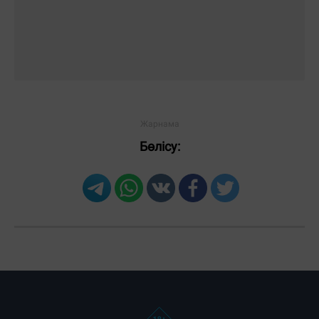
Бөлісу:
Загрузка новостей...