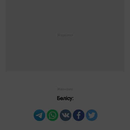
Бөлісу: