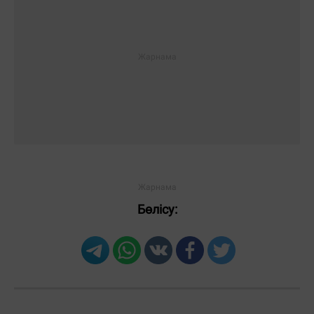
Бөлісу:
Загрузка новостей...