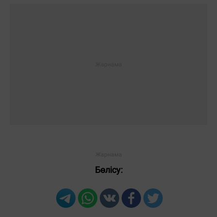
Бөлісу: