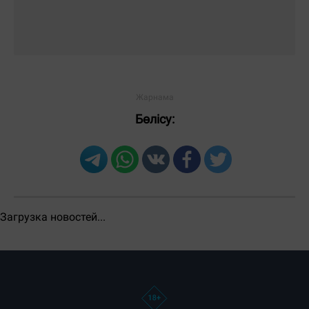
ЖІБЕРУ