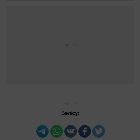
Бөлісу: