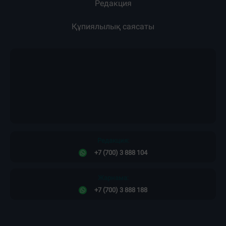
Редакция
Құпиялылық саясаты
Редакция:
+7 (700) 3 888 104
Жарнама:
+7 (700) 3 888 188