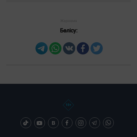
Бөлісу:
Загрузка новостей...