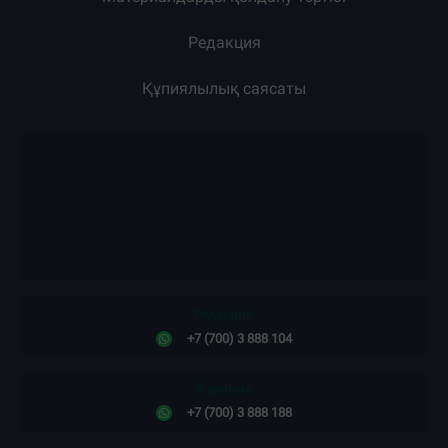
Редакция
Құпиялылық саясаты
Редакция:
+7 (700) 3 888 104
Жарнама:
+7 (700) 3 888 188