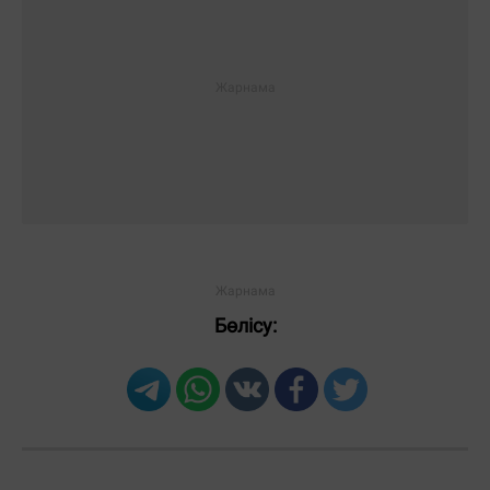
Бөлісу: