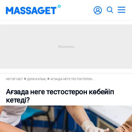
НЕГІЗГІ БЕТ
ДЕНСАУЛЫҚ
АҒЗАДА НЕГЕ ТЕСТОСТЕРОН...
Ағзада неге тестостерон көбейіп
кетеді?