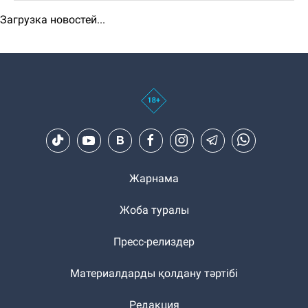
Загрузка новостей...
Жарнама
Жоба туралы
Пресс-релиздер
Материалдарды қолдану тәртібі
Редакция