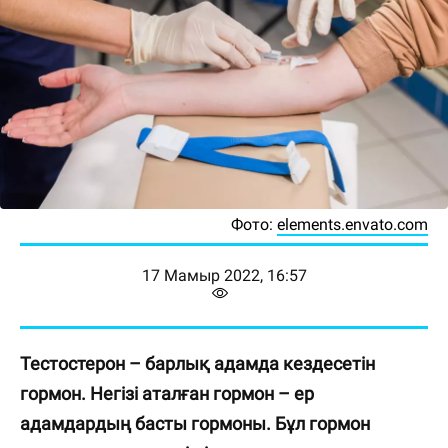
Фото:
elements.envato.com
17 Мамыр 2022, 16:57
Тестостерон – барлық адамда кездесетін
гормон. Негізі аталған гормон – ер
адамдардың басты гормоны. Бұл гормон