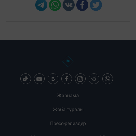
Загрузка новостей...
Жарнама
Жоба туралы
Пресс-релиздер