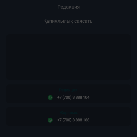
Редакция
Құпиялылық саясаты
Редакция:
+7 (700) 3 888 104
Жарнама:
+7 (700) 3 888 188