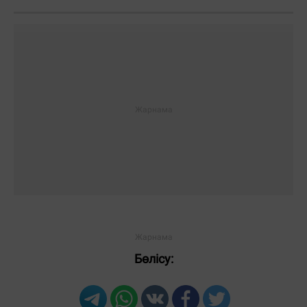
Бөлісу: