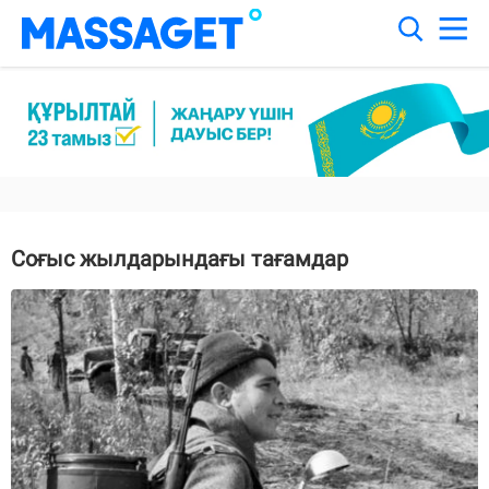
Соғыс жылдарындағы тағамдар