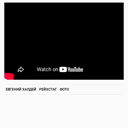
ЕВГЕНИЙ ХАЛДЕЙ
РЕЙХСТАГ
ФОТО