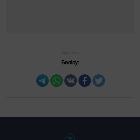
Бөлісу:
Загрузка новостей...