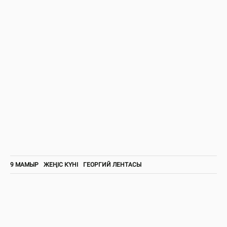
9 МАМЫР
ЖЕҢІС КҮНІ
ГЕОРГИЙ ЛЕНТАСЫ