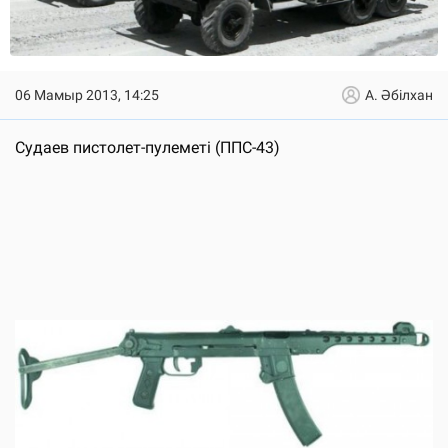
06 Мамыр 2013, 14:25
А. Әбілхан
Судаев пистолет-пулеметі (ППС-43)