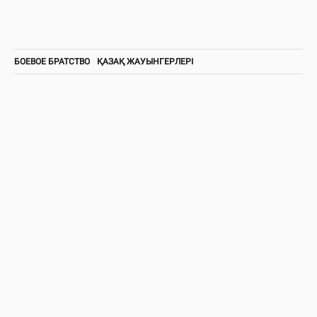
БОЕВОЕ БРАТСТВО
ҚАЗАҚ ЖАУЫНГЕРЛЕРІ