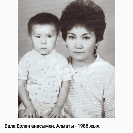
Бала Ерлан анасымен. Алматы - 1986 жыл.