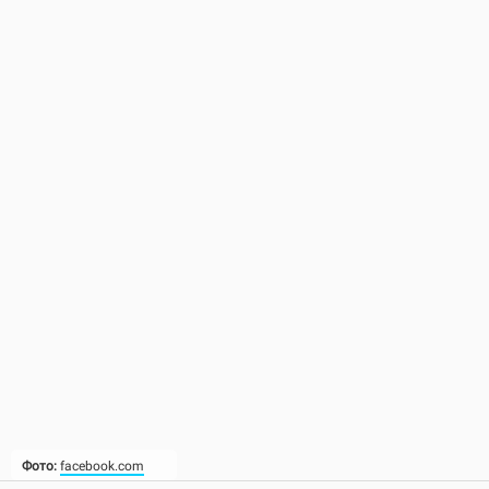
Фото:
facebook.com