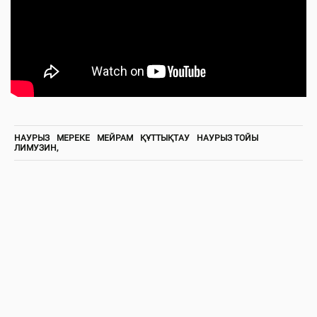
НАУРЫЗ
МЕРЕКЕ
МЕЙРАМ
ҚҰТТЫҚТАУ
НАУРЫЗ ТОЙЫ
ЛИМУЗИН,