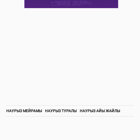
НАУРЫЗ МЕЙРАМЫ
НАУРЫЗ ТУРАЛЫ
НАУРЫЗ АЙЫ ЖАЙЛЫ