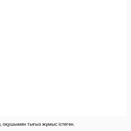
, оқушымен тығыз жұмыс істеген.