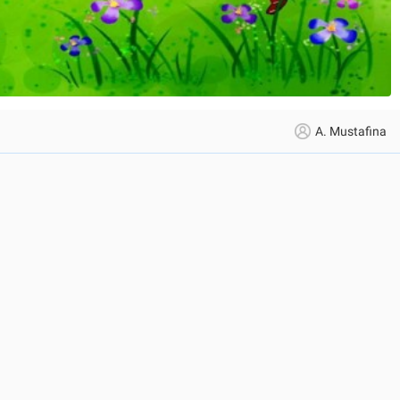
A. Mustafina