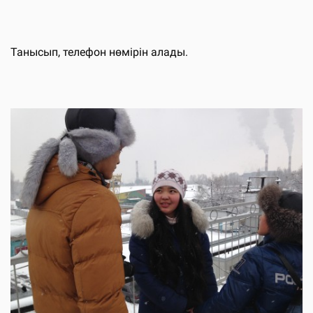
Танысып, телефон нөмірін алады.