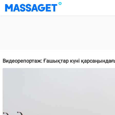
Видеорепортаж: Ғашықтар күні қарсаңында