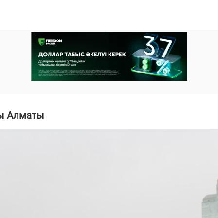
ғы Алматы