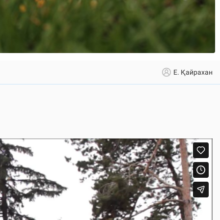
Е. Қайрахан