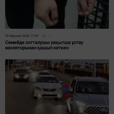
25 Маусым 2026, 17:45
Семейде сотталушы уақытша ұстау
изоляторынан қашып кеткен