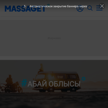
3
Автоматическое закрытие баннера через
АБАЙ ОБЛЫСЫ