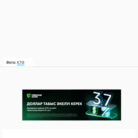
Фото:
ҚТФ