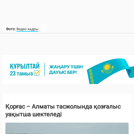
Фото:
Видео кадры