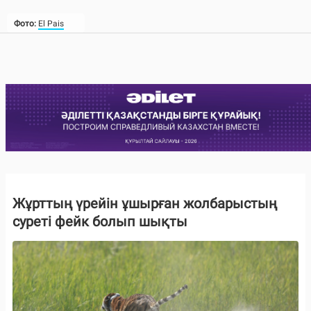
Фото:
El Pais