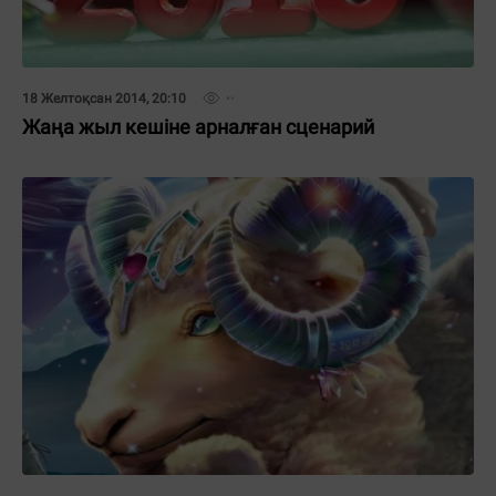
18 Желтоқсан 2014, 20:10
Жаңа жыл кешіне арналған сценарий