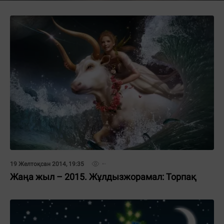
19 Желтоқсан 2014, 19:35
Жаңа жыл – 2015. Жұлдызжорамал: Торпақ