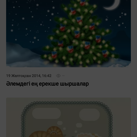
19 Желтоқсан 2014, 16:42
Әлемдегі ең ерекше шыршалар