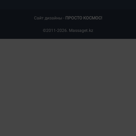
Сайт дизайны -
ПРОСТО КОСМОС!
©2011-2026. Massaget.kz