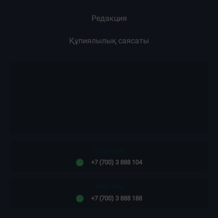
Редакция
Құпиялылық саясаты
Редакция:
+7 (700) 3 888 104
Жарнама:
+7 (700) 3 888 188